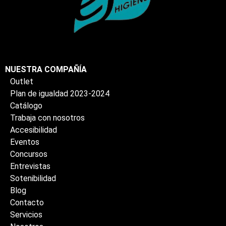
NUESTRA COMPAÑÍA
Outlet
Plan de igualdad 2023-2024
Catálogo
Trabaja con nosotros
Accesibilidad
Eventos
Concursos
Entrevistas
Sotenibilidad
Blog
Contacto
Servicios