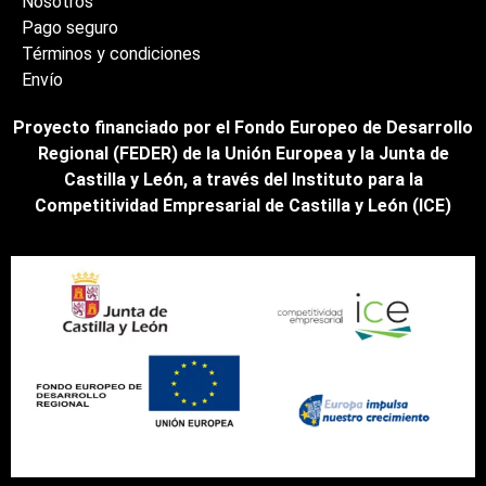
Nosotros
Pago seguro
Términos y condiciones
Envío
Proyecto financiado por el Fondo Europeo de Desarrollo
Regional (FEDER) de la Unión Europea y la Junta de
Castilla y León, a través del Instituto para la
Competitividad Empresarial de Castilla y León (ICE)