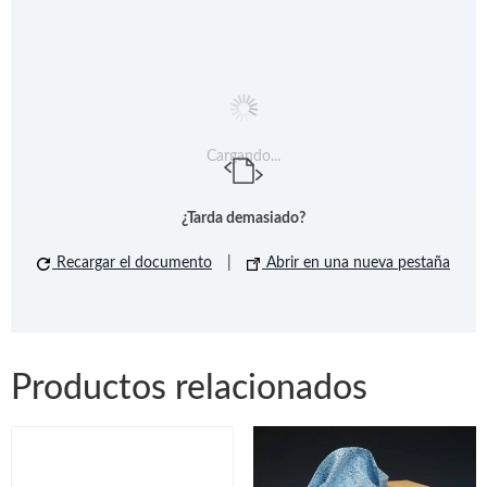
Cargando...
¿Tarda demasiado?
Recargar el documento
|
Abrir en una nueva pestaña
Productos relacionados