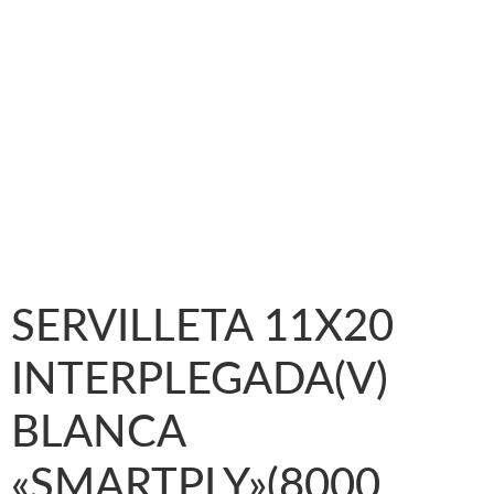
SERVILLETA 11X20
INTERPLEGADA(V)
BLANCA
«SMARTPLY»(8000