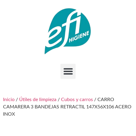
Inicio
/
Útiles de limpieza
/
Cubos y carros
/ CARRO
CAMARERA 3 BANDEJAS RETRACTIL 147X56X106 ACERO
INOX