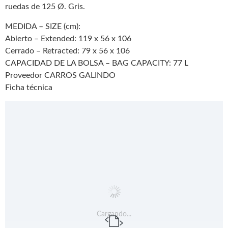
ruedas de 125 Ø. Gris.
MEDIDA – SIZE (cm):
Abierto – Extended: 119 x 56 x 106
Cerrado – Retracted: 79 x 56 x 106
CAPACIDAD DE LA BOLSA – BAG CAPACITY: 77 L
Proveedor CARROS GALINDO
Ficha técnica
Cargando...