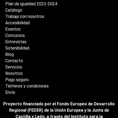
Plan de igualdad 2023-2024
Catálogo
Trabaja con nosotros
Accesibilidad
Eventos
Concursos
Entrevistas
Sotenibilidad
Blog
Contacto
Servicios
Nosotros
Pago seguro
Términos y condiciones
Envío
Proyecto financiado por el Fondo Europeo de Desarrollo
Regional (FEDER) de la Unión Europea y la Junta de
Castilla y León, a través del Instituto para la