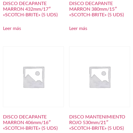
DISCO DECAPANTE
DISCO DECAPANTE
MARRON 432mm/17″
MARRON 380mm/15″
«SCOTCH-BRITE» (5 UDS)
«SCOTCH-BRITE» (5 UDS)
Leer más
Leer más
DISCO DECAPANTE
DISCO MANTENIMIENTO
MARRON 406mm/16″
ROJO 530mm/21″
«SCOTCH-BRITE» (5 UDS)
«SCOTCH-BRITE» (5 UDS)