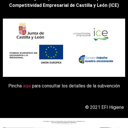
Competitividad Empresarial de Castilla y León (ICE)
Pincha
aqui
para consultar los detalles de la subvención
© 2021 EFI Higiene