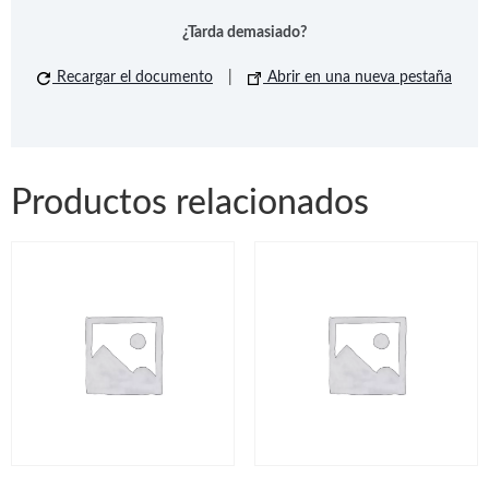
¿Tarda demasiado?
Recargar el documento
|
Abrir en una nueva pestaña
Productos relacionados