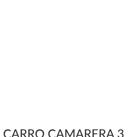
CARRO CAMARERA 3