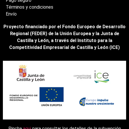
Pago seguro
Términos y condiciones
Envío
Proyecto financiado por el Fondo Europeo de Desarrollo
Regional (FEDER) de la Unión Europea y la Junta de
Castilla y León, a través del Instituto para la
Competitividad Empresarial de Castilla y León (ICE)
Pincha
aqui
para consultar los detalles de la subvención