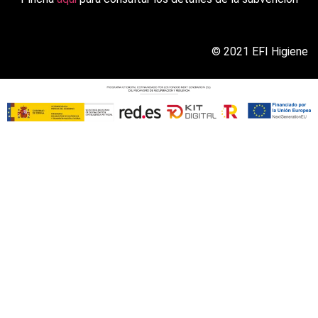
© 2021 EFI Higiene