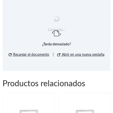
Cargando...
¿Tarda demasiado?
Recargar el documento
|
Abrir en una nueva pestaña
Productos relacionados