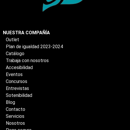
NUESTRA COMPAÑÍA
Outlet
Plan de igualdad 2023-2024
Catálogo
Trabaja con nosotros
Accesibilidad
Eventos
Concursos
Entrevistas
Sotenibilidad
Blog
Contacto
Servicios
Nosotros