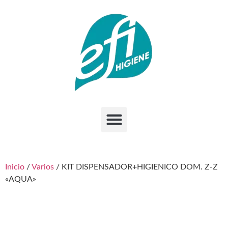
Inicio
/
Varios
/ KIT DISPENSADOR+HIGIENICO DOM. Z-Z
«AQUA»