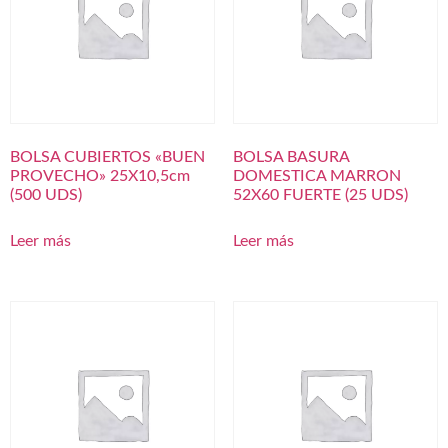
BOLSA CUBIERTOS «BUEN
BOLSA BASURA
PROVECHO» 25X10,5cm
DOMESTICA MARRON
(500 UDS)
52X60 FUERTE (25 UDS)
Leer más
Leer más